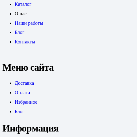
Каталог
О нас
Наши работы
Блог
Контакты
Меню сайта
Доставка
Оплата
Избранное
Блог
Информация