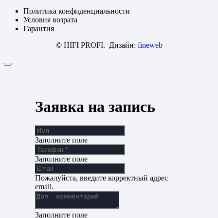
Политика конфиденциальности
Условия возрата
Гарантия
© HIFI PROFI. Дизайн:
fineweb
Заявка на запись
Заполните поле
Заполните поле
Пожалуйста, введите корректный адрес
email.
Заполните поле