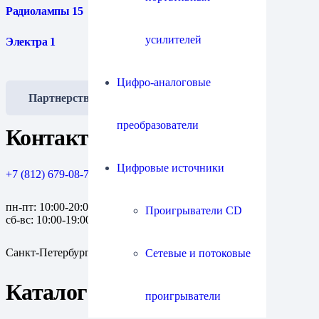
Радиолампы
15
усилителей
Электра
1
Цифро-аналоговые
Партнерство
преобразователи
Контакты
Цифровые источники
+7 (812) 679-08-79
пн-пт: 10:00-20:00
Проигрыватели СD
сб-вс: 10:00-19:00
Санкт-Петербург, пр. Медиков, 10к1
Сетевые и потоковые
Каталог
проигрыватели