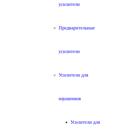
усилители
Предварительные
усилители
Усилители для
наушников
Усилители для