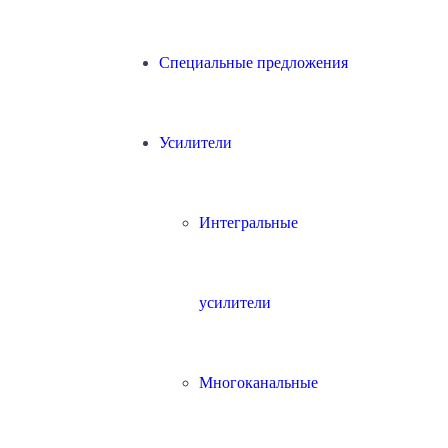
Специальные предложения
Усилители
Интегральные
усилители
Многоканальные