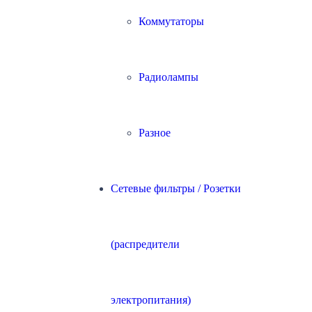
Коммутаторы
Радиолампы
Разное
Сетевые фильтры / Розетки
(распредители
электропитания)