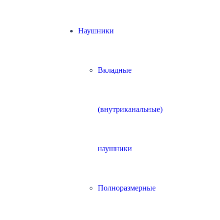
Наушники
Вкладные
(внутриканальные)
наушники
Полноразмерные