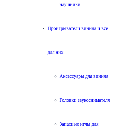
наушники
Проигрыватели винила и все
для них
Аксессуары для винила
Головки звукоснимателя
Запасные иглы для