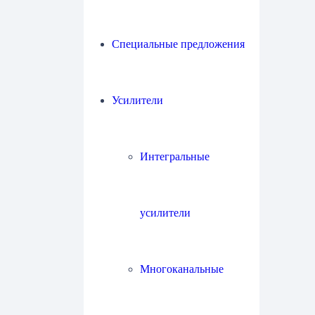
Специальные предложения
Усилители
Интегральные
усилители
Многоканальные