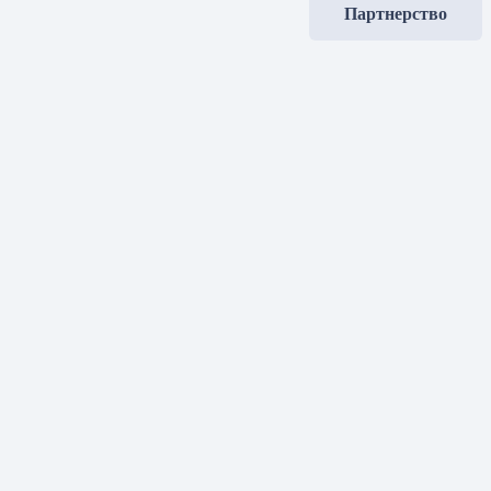
Партнерство