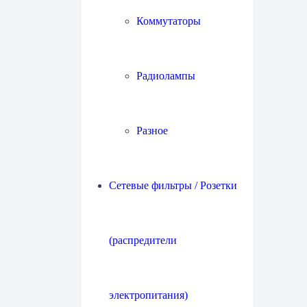
Коммутаторы
Радиолампы
Разное
Сетевые фильтры / Розетки
(распредители
электропитания)