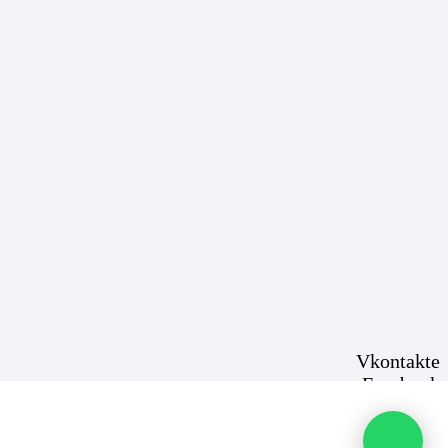
Vkontakte
Facebook
Instagram
Email