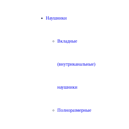
Наушники
Вкладные
(внутриканальные)
наушники
Полноразмерные