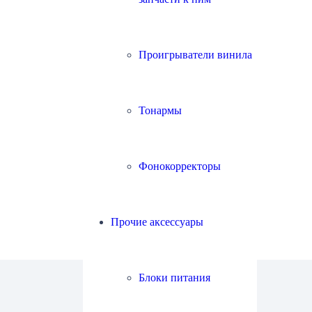
Проигрыватели винила
Тонармы
Фонокорректоры
Прочие аксессуары
Блоки питания