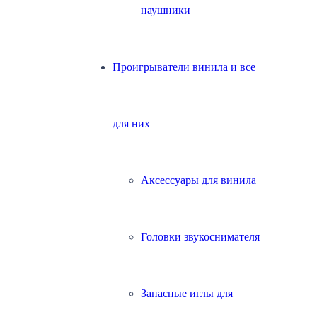
наушники
Проигрыватели винила и все
для них
Аксессуары для винила
Головки звукоснимателя
Запасные иглы для