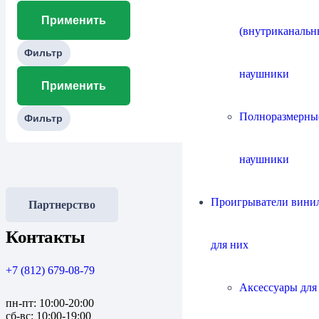
Применить
(внутриканальн
Фильтр
наушники
Применить
Полноразмерны
Фильтр
наушники
Проигрыватели винил
Партнерство
Контакты
для них
+7 (812) 679-08-79
Аксессуары для
пн-пт: 10:00-20:00
сб-вс: 10:00-19:00