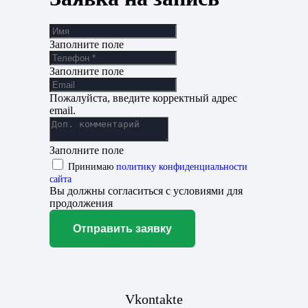
Заполните поле
Заполните поле
Пожалуйста, введите корректный адрес
email.
Заполните поле
Принимаю
политику конфиденциальности
сайта
Вы должны согласиться с условиями для
продолжения
Отправить заявку
Vkontakte