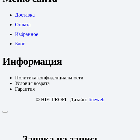
Доставка
Оплата
Избранное
Блог
Информация
Политика конфиденциальности
Условия возрата
Гарантия
© HIFI PROFI. Дизайн:
fineweb
Заявка на запись