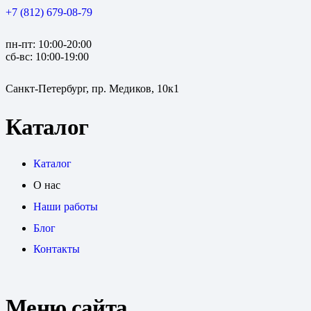
+7 (812) 679-08-79
пн-пт: 10:00-20:00
сб-вс: 10:00-19:00
Санкт-Петербург, пр. Медиков, 10к1
Каталог
Каталог
О нас
Наши работы
Блог
Контакты
Меню сайта