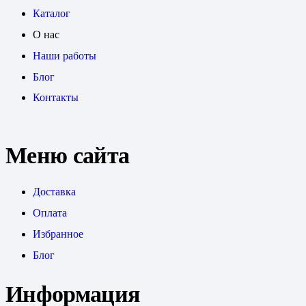
Каталог
О нас
Наши работы
Блог
Контакты
Меню сайта
Доставка
Оплата
Избранное
Блог
Информация