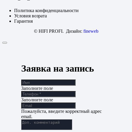
Политика конфиденциальности
Условия возрата
Гарантия
© HIFI PROFI. Дизайн:
fineweb
Заявка на запись
Заполните поле
Заполните поле
Пожалуйста, введите корректный адрес
email.