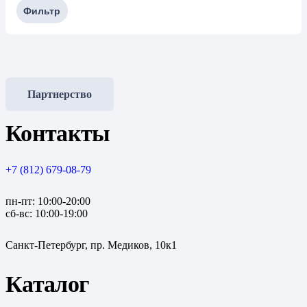
Фильтр
Партнерство
Контакты
+7 (812) 679-08-79
пн-пт: 10:00-20:00
сб-вс: 10:00-19:00
Санкт-Петербург, пр. Медиков, 10к1
Каталог