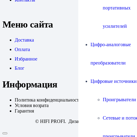
портативных
Меню сайта
усилителей
Доставка
Цифро-аналоговые
Оплата
Избранное
преобразователи
Блог
Цифровые источники
Информация
Проигрыватели
Политика конфиденциальности
Условия возрата
Гарантия
Сетевые и пото
© HIFI PROFI. Дизайн:
fineweb
проигрыватели