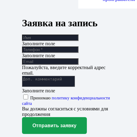
Заявка на запись
Заполните поле
Заполните поле
Пожалуйста, введите корректный адрес
email.
Заполните поле
Принимаю
политику конфиденциальности
сайта
Вы должны согласиться с условиями для
продолжения
Отправить заявку