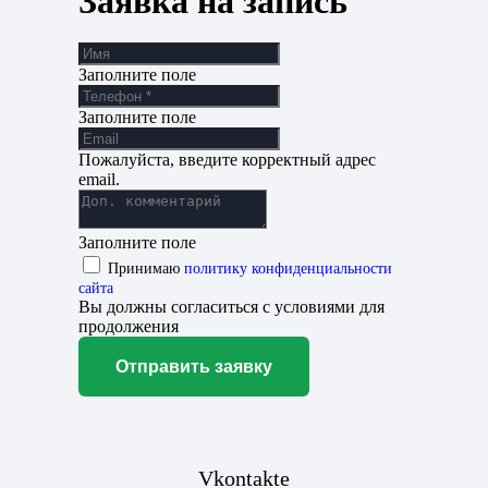
Заявка на запись
Заполните поле
Заполните поле
Пожалуйста, введите корректный адрес
email.
Заполните поле
Принимаю
политику конфиденциальности
сайта
Вы должны согласиться с условиями для
продолжения
Отправить заявку
Vkontakte