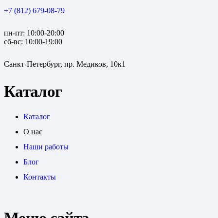
+7 (812) 679-08-79
пн-пт: 10:00-20:00
сб-вс: 10:00-19:00
Санкт-Петербург, пр. Медиков, 10к1
Каталог
Каталог
О нас
Наши работы
Блог
Контакты
Меню сайта