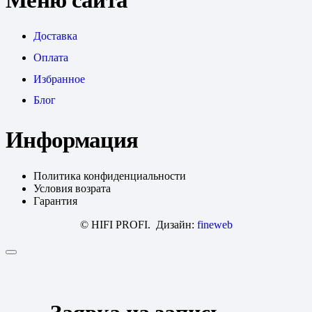
Доставка
Оплата
Избранное
Блог
Информация
Политика конфиденциальности
Условия возрата
Гарантия
© HIFI PROFI. Дизайн:
fineweb