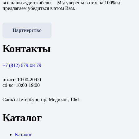
все наши аудио кабели. Мы уверены в них на 100% и
предлагаем убедиться в этом Вам.
Партнерство
Контакты
+7 (812) 679-08-79
пн-пт: 10:00-20:00
сб-вс: 10:00-19:00
Санкт-Петербург, пр. Медиков, 10к1
Каталог
Каталог