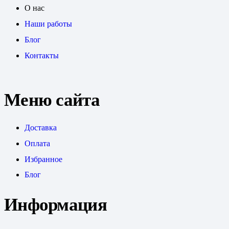
О нас
Наши работы
Блог
Контакты
Меню сайта
Доставка
Оплата
Избранное
Блог
Информация