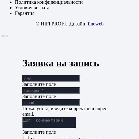
Политика конфиденциальности
Условия возрата
Гарантия
© HIFI PROFI. Дизайн:
fineweb
Заявка на запись
Заполните поле
Заполните поле
Пожалуйста, введите корректный адрес
email.
Заполните поле