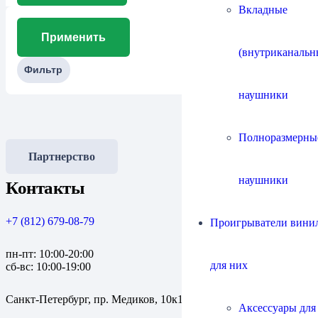
Вкладные
Применить
(внутриканальн
Фильтр
наушники
Полноразмерны
Партнерство
наушники
Контакты
+7 (812) 679-08-79
Проигрыватели винил
пн-пт: 10:00-20:00
для них
сб-вс: 10:00-19:00
Санкт-Петербург, пр. Медиков, 10к1
Аксессуары для