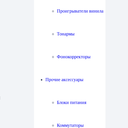
Проигрыватели винила
Тонармы
Фонокорректоры
Прочие аксессуары
я
Блоки питания
Коммутаторы