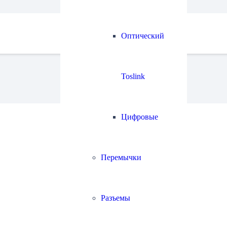
Оптический
Toslink
Цифровые
Перемычки
Разъемы