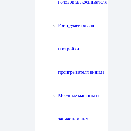
головок звукоснимателя
Инструменты для
настройки
проигрывателя винила
Моечные машины и
запчасти к ним