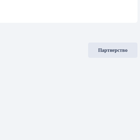
Партнерство