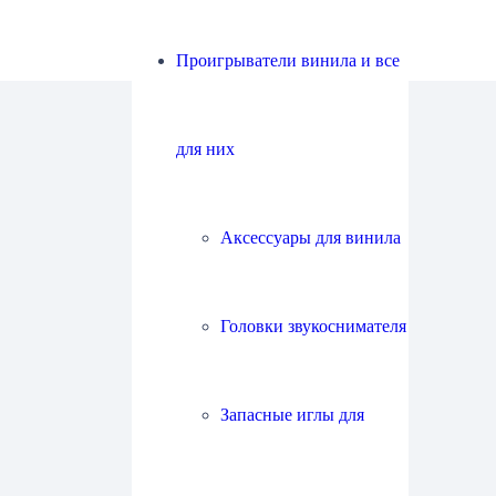
Проигрыватели винила и все
для них
Аксессуары для винила
Головки звукоснимателя
Запасные иглы для