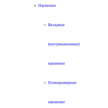
Наушники
Вкладные
(внутриканальные)
наушники
Полноразмерные
наушники