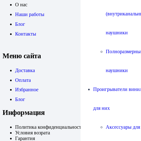
О нас
(внутриканальн
Наши работы
Блог
наушники
Контакты
Полноразмерны
Меню сайта
наушники
Доставка
Оплата
Проигрыватели винил
Избранное
Блог
для них
Информация
Аксессуары для
Политика конфиденциальности
Условия возрата
Гарантия