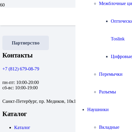
Межблочные ц
Наши работы
Оптическ
Toslink
Партнерство
Контакты
Цифровы
+7 (812) 679-08-79
Перемычки
пн-пт: 10:00-20:00
сб-вс: 10:00-19:00
Разъемы
Санкт-Петербург, пр. Медиков, 10к1
Наушники
Каталог
Вкладные
Каталог