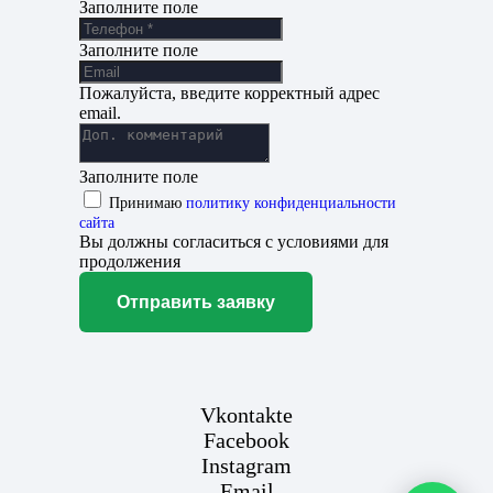
Заполните поле
Заполните поле
Пожалуйста, введите корректный адрес
email.
Заполните поле
Принимаю
политику конфиденциальности
сайта
Вы должны согласиться с условиями для
продолжения
Отправить заявку
Vkontakte
Facebook
Instagram
Email