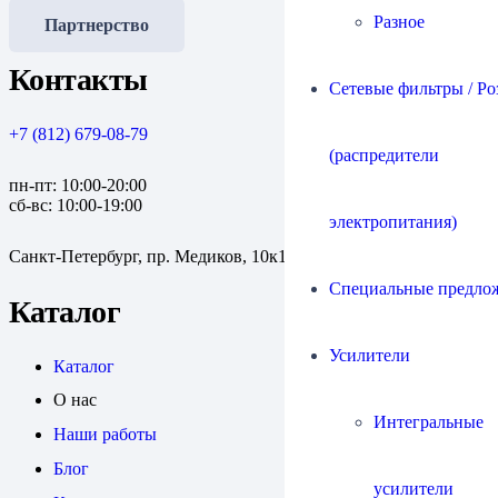
Разное
Партнерство
Контакты
Сетевые фильтры / Ро
+7 (812) 679-08-79
(распредители
пн-пт: 10:00-20:00
сб-вс: 10:00-19:00
электропитания)
Санкт-Петербург, пр. Медиков, 10к1
Специальные предло
Каталог
Усилители
Каталог
О нас
Интегральные
Наши работы
Блог
усилители