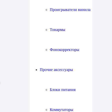
Проигрыватели винила
Тонармы
Фонокорректоры
Прочие аксессуары
я
Блоки питания
Коммутаторы