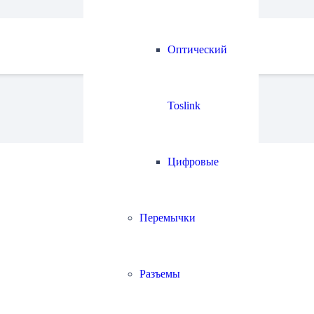
Оптический
Toslink
Цифровые
Перемычки
Разъемы