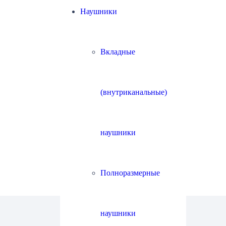
Наушники
Вкладные
(внутриканальные)
наушники
Полноразмерные
наушники