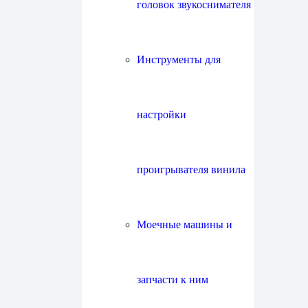
головок звукоснимателя
Инструменты для
настройки
проигрывателя винила
Моечные машины и
запчасти к ним