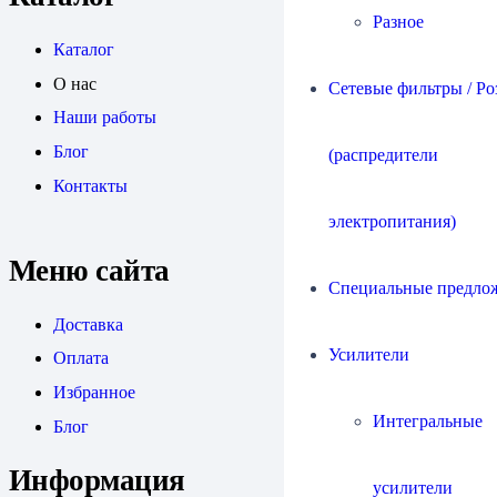
Разное
Каталог
О нас
Сетевые фильтры / Ро
Наши работы
Блог
(распредители
Контакты
электропитания)
Меню сайта
Специальные предло
Доставка
Усилители
Оплата
Избранное
Интегральные
Блог
Информация
усилители