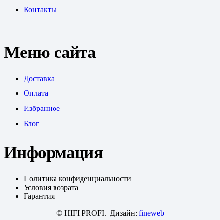
Контакты
Меню сайта
Доставка
Оплата
Избранное
Блог
Информация
Политика конфиденциальности
Условия возрата
Гарантия
© HIFI PROFI. Дизайн:
fineweb