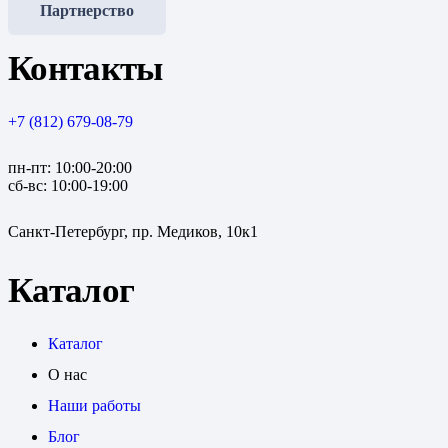
Партнерство
Контакты
+7 (812) 679-08-79
пн-пт: 10:00-20:00
сб-вс: 10:00-19:00
Санкт-Петербург, пр. Медиков, 10к1
Каталог
Каталог
О нас
Наши работы
Блог