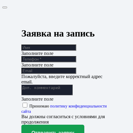
Заявка на запись
Заполните поле
Заполните поле
Пожалуйста, введите корректный адрес
email.
Заполните поле
Принимаю
политику конфиденциальности
сайта
Вы должны согласиться с условиями для
продолжения
Отправить заявку