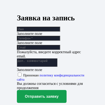
Заявка на запись
Заполните поле
Заполните поле
Пожалуйста, введите корректный адрес
email.
Заполните поле
Принимаю
политику конфиденциальности
сайта
Вы должны согласиться с условиями для
продолжения
Отправить заявку