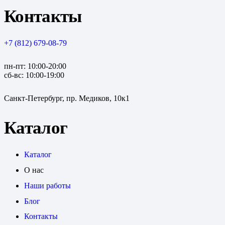
Контакты
+7 (812) 679-08-79
пн-пт: 10:00-20:00
сб-вс: 10:00-19:00
Санкт-Петербург, пр. Медиков, 10к1
Каталог
Каталог
О нас
Наши работы
Блог
Контакты