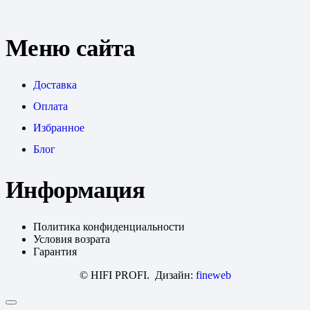
Меню сайта
Доставка
Оплата
Избранное
Блог
Информация
Политика конфиденциальности
Условия возрата
Гарантия
© HIFI PROFI. Дизайн:
fineweb