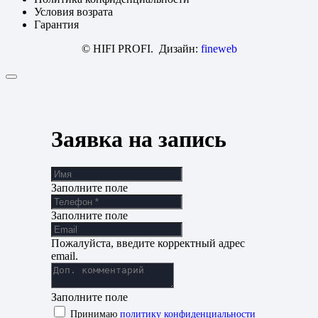
Условия возрата
Гарантия
© HIFI PROFI. Дизайн:
fineweb
Заявка на запись
Заполните поле
Заполните поле
Пожалуйста, введите корректный адрес
email.
Заполните поле
Принимаю
политику конфиденциальности