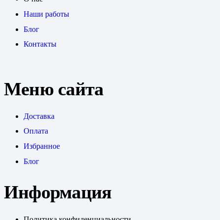
Наши работы
Блог
Контакты
Меню сайта
Доставка
Оплата
Избранное
Блог
Информация
Политика конфиденциальности