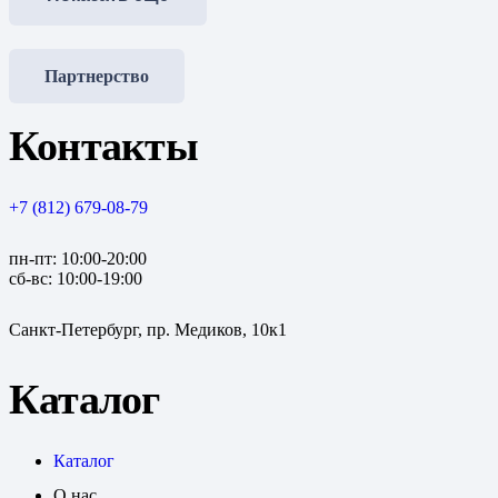
Партнерство
Контакты
+7 (812) 679-08-79
пн-пт: 10:00-20:00
сб-вс: 10:00-19:00
Санкт-Петербург, пр. Медиков, 10к1
Каталог
Каталог
О нас