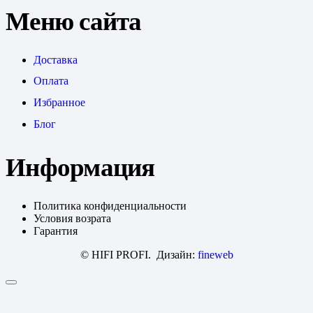
Меню сайта
Доставка
Оплата
Избранное
Блог
Информация
Политика конфиденциальности
Условия возрата
Гарантия
© HIFI PROFI. Дизайн:
fineweb