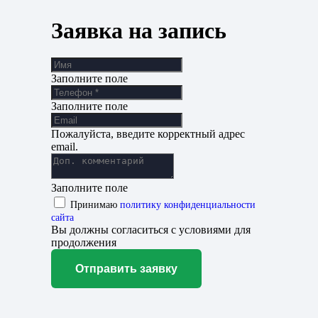
Заявка на запись
Заполните поле
Заполните поле
Пожалуйста, введите корректный адрес
email.
Заполните поле
Принимаю
политику конфиденциальности
сайта
Вы должны согласиться с условиями для
продолжения
Отправить заявку