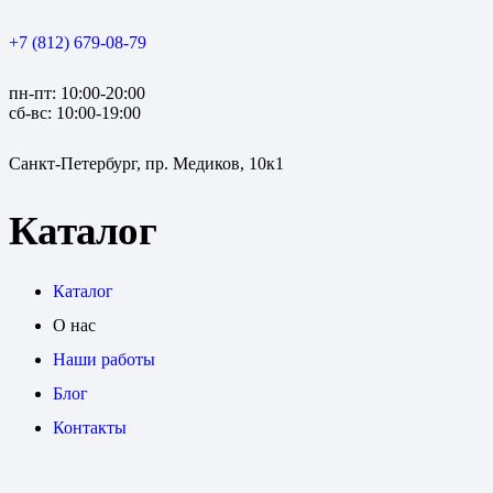
+7 (812) 679-08-79
пн-пт: 10:00-20:00
сб-вс: 10:00-19:00
Санкт-Петербург, пр. Медиков, 10к1
Каталог
Каталог
О нас
Наши работы
Блог
Контакты