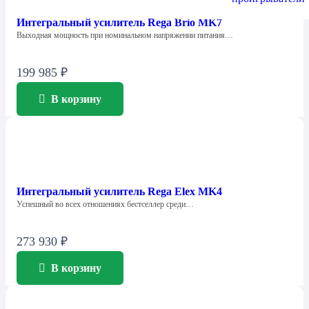
Интегральный усилитель Rega Brio MK7
Выходная мощность при номинальном напряжении питания…
199 985
₽
В корзину
Интегральный усилитель Rega Elex MK4
Успешный во всех отношениях бестселлер среди…
273 930
₽
В корзину