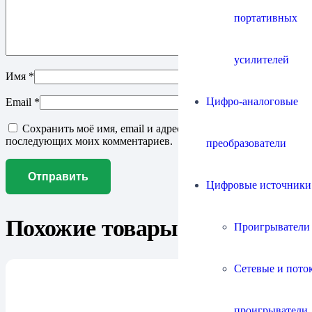
портативных
усилителей
Имя
*
Цифро-аналоговые
Email
*
Сохранить моё имя, email и адрес сайта в этом браузере для
последующих моих комментариев.
преобразователи
Цифровые источники
Похожие товары
Проигрыватели
Сетевые и пото
проигрыватели