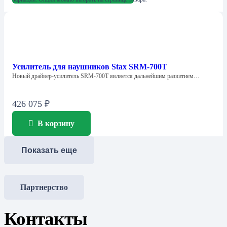
Усилитель для наушников Stax SRM-700T
Новый драйвер-усилитель SRM-700T является дальнейшим развитием…
426 075
₽
В корзину
Показать еще
Партнерство
Контакты