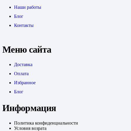
Наши работы
Блог
Контакты
Меню сайта
Доставка
Оплата
Избранное
Блог
Информация
Политика конфиденциальности
Условия возрата