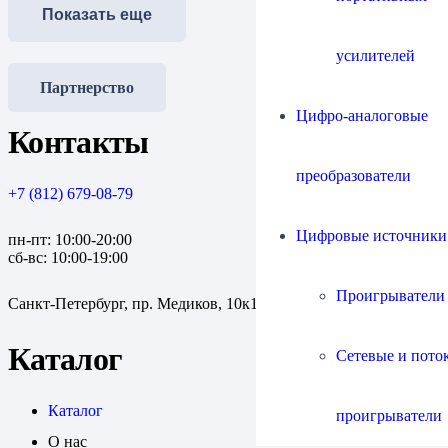
Показать еще
усилителей
Партнерство
Цифро-аналоговые
Контакты
преобразователи
+7 (812) 679-08-79
Цифровые источники
пн-пт: 10:00-20:00
сб-вс: 10:00-19:00
Проигрыватели
Санкт-Петербург, пр. Медиков, 10к1
Каталог
Сетевые и пото
Каталог
проигрыватели
О нас