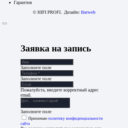
Гарантия
© HIFI PROFI. Дизайн:
fineweb
Заявка на запись
Заполните поле
Заполните поле
Пожалуйста, введите корректный адрес
email.
Заполните поле
Принимаю
политику конфиденциальности
сайта