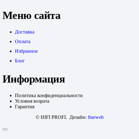
Меню сайта
Доставка
Оплата
Избранное
Блог
Информация
Политика конфиденциальности
Условия возрата
Гарантия
© HIFI PROFI. Дизайн:
fineweb