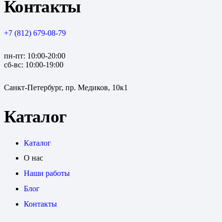
Контакты
+7 (812) 679-08-79
пн-пт: 10:00-20:00
сб-вс: 10:00-19:00
Санкт-Петербург, пр. Медиков, 10к1
Каталог
Каталог
О нас
Наши работы
Блог
Контакты