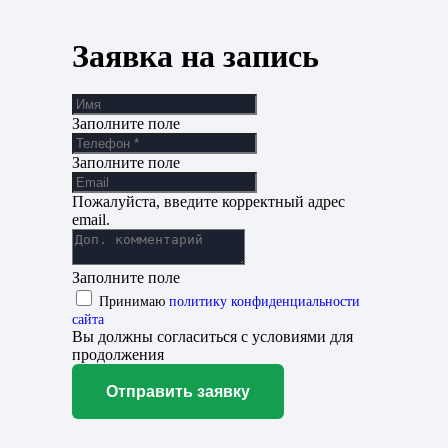
Заявка на запись
Заполните поле
Заполните поле
Пожалуйста, введите корректный адрес
email.
Заполните поле
Принимаю
политику конфиденциальности
сайта
Вы должны согласиться с условиями для
продолжения
Отправить заявку