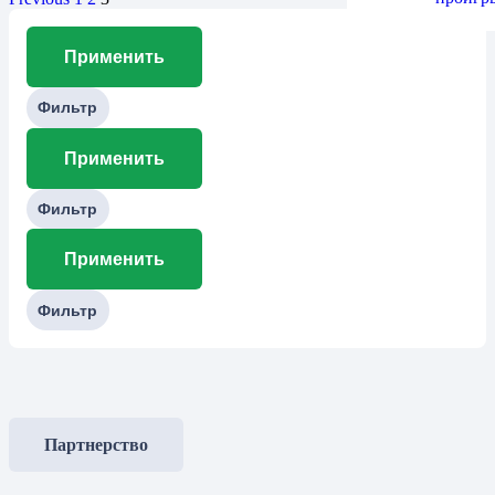
Применить
Фильтр
Применить
Фильтр
Применить
Фильтр
Партнерство