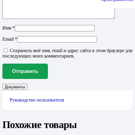
Имя
*
Email
*
Сохранить моё имя, email и адрес сайта в этом браузере для
последующих моих комментариев.
Документы
Руководство пользователя
Похожие товары