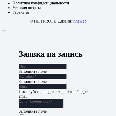
Политика конфиденциальности
Условия возрата
Гарантия
© HIFI PROFI. Дизайн:
fineweb
Заявка на запись
Заполните поле
Заполните поле
Пожалуйста, введите корректный адрес
email.
Заполните поле