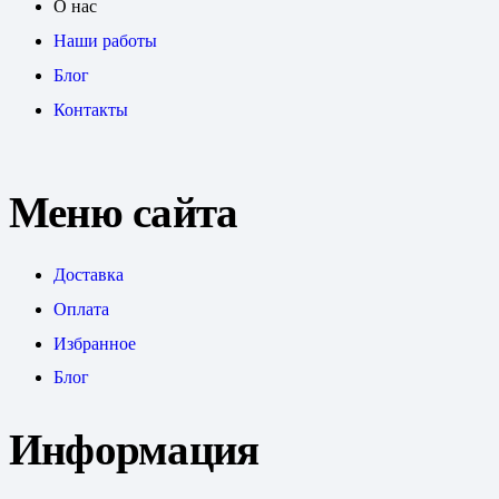
О нас
Наши работы
Блог
Контакты
Меню сайта
Доставка
Оплата
Избранное
Блог
Информация