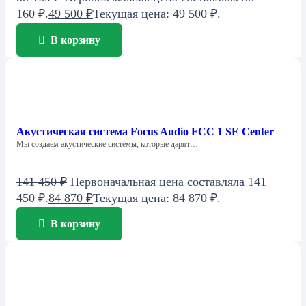
160 ₽.
49 500
₽
Текущая цена: 49 500 ₽.
В корзину
Акустическая система Focus Audio FCC 1 SE Center
Мы создаем акустические системы, которые дарят…
141 450
₽
Первоначальная цена составляла 141
450 ₽.
84 870
₽
Текущая цена: 84 870 ₽.
В корзину