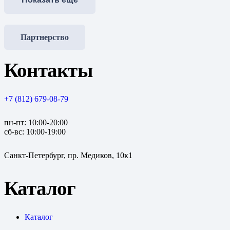
Партнерство
Контакты
+7 (812) 679-08-79
пн-пт: 10:00-20:00
сб-вс: 10:00-19:00
Санкт-Петербург, пр. Медиков, 10к1
Каталог
Каталог