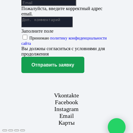
Пожалуйста, введите корректный адрес
email.
Заполните поле
Принимаю
политику конфиденциальности
сайта
Вы должны согласиться с условиями для
продолжения
Отправить заявку
Vkontakte
Facebook
Instagram
Email
Карты