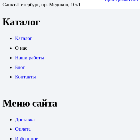
Санкт-Петербург, пр. Медиков, 10к1
Каталог
Каталог
О нас
Наши работы
Блог
Контакты
Меню сайта
Доставка
Оплата
Избранное