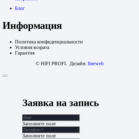
Блог
Информация
Политика конфиденциальности
Условия возрата
Гарантия
© HIFI PROFI. Дизайн:
fineweb
Заявка на запись
Заполните поле
Заполните поле