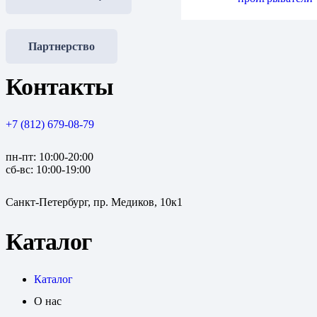
Партнерство
Контакты
+7 (812) 679-08-79
пн-пт: 10:00-20:00
сб-вс: 10:00-19:00
Санкт-Петербург, пр. Медиков, 10к1
Каталог
Каталог
О нас