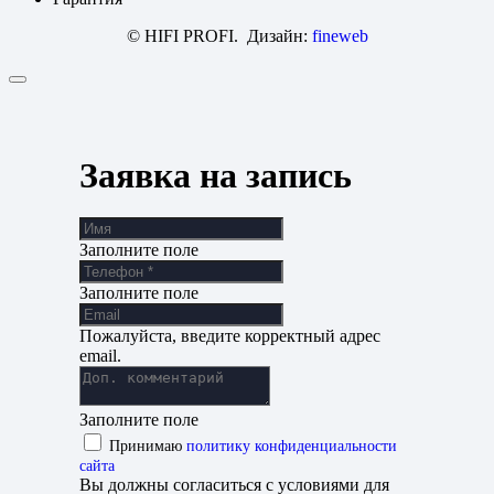
© HIFI PROFI. Дизайн:
fineweb
Заявка на запись
Заполните поле
Заполните поле
Пожалуйста, введите корректный адрес
email.
Заполните поле
Принимаю
политику конфиденциальности
сайта
Вы должны согласиться с условиями для