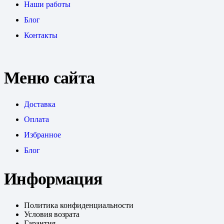
Наши работы
Блог
Контакты
Меню сайта
Доставка
Оплата
Избранное
Блог
Информация
Политика конфиденциальности
Условия возрата
Гарантия