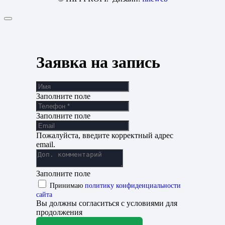
Заявка на запись
Заполните поле
Заполните поле
Пожалуйста, введите корректный адрес
email.
Заполните поле
Принимаю
политику конфиденциальности
сайта
Вы должны согласиться с условиями для
продолжения