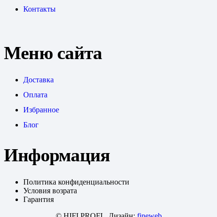
Контакты
Меню сайта
Доставка
Оплата
Избранное
Блог
Информация
Политика конфиденциальности
Условия возрата
Гарантия
© HIFI PROFI. Дизайн:
fineweb