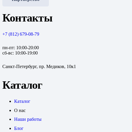
Контакты
+7 (812) 679-08-79
пн-пт: 10:00-20:00
сб-вс: 10:00-19:00
Санкт-Петербург, пр. Медиков, 10к1
Каталог
Каталог
О нас
Наши работы
Блог