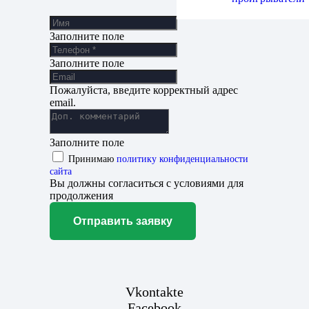
Заполните поле
Заполните поле
Пожалуйста, введите корректный адрес
email.
Заполните поле
Принимаю
политику конфиденциальности
сайта
Вы должны согласиться с условиями для
продолжения
Отправить заявку
Vkontakte
Facebook