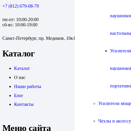
+7 (812) 679-08-79
наушнико
пн-пт: 10:00-20:00
сб-вс: 10:00-19:00
настольны
Санкт-Петербург, пр. Медиков, 10к1
Усилители
Каталог
наушнико
Каталог
О нас
портатив
Наши работы
Блог
Усилители мощ
Контакты
Чехлы и аксесс
Меню сайта