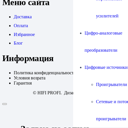
Меню сайта
усилителей
Доставка
Оплата
Цифро-аналоговые
Избранное
Блог
преобразователи
Информация
Цифровые источники
Политика конфиденциальности
Условия возрата
Гарантия
Проигрыватели
© HIFI PROFI. Дизайн:
fineweb
Сетевые и пото
проигрыватели