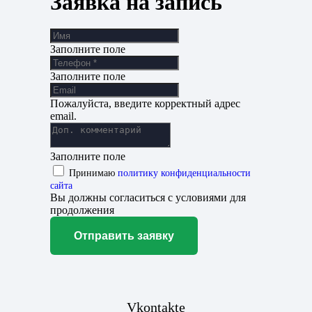
Заявка на запись
Заполните поле
Заполните поле
Пожалуйста, введите корректный адрес
email.
Заполните поле
Принимаю
политику конфиденциальности
сайта
Вы должны согласиться с условиями для
продолжения
Отправить заявку
Vkontakte