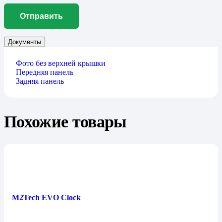
Документы
Фото без верхней крышки
Передняя панель
Задняя панель
Похожие товары
M2Tech EVO Clock