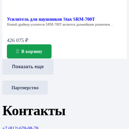
Усилитель для наушников Stax SRM-700T
Новый драйвер-усилитель SRM-700T является дальнейшим развитием…
426 075
₽
В корзину
Показать еще
Партнерство
Контакты
+7 (812) 679-08-79