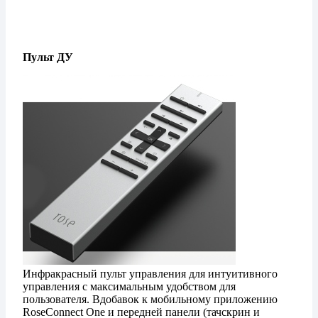
Пульт ДУ
Инфракрасный пульт управления для интуитивного
управления с максимальным удобством для
пользователя. Вдобавок к мобильному приложению
RoseConnect One и передней панели (тачскрин и