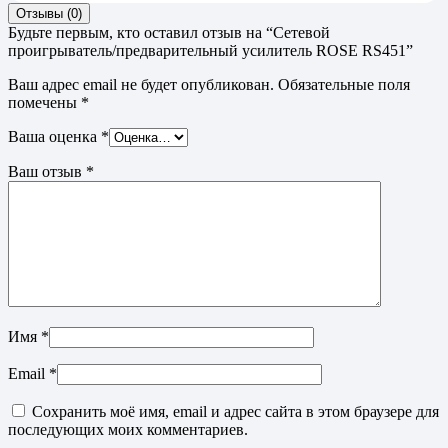
Отзывы (0)
Будьте первым, кто оставил отзыв на “Сетевой
проигрыватель/предварительный усилитель ROSE RS451”
Ваш адрес email не будет опубликован.
Обязательные поля
помечены
*
Ваша оценка
*
Ваш отзыв
*
Имя
*
Email
*
Сохранить моё имя, email и адрес сайта в этом браузере для
последующих моих комментариев.