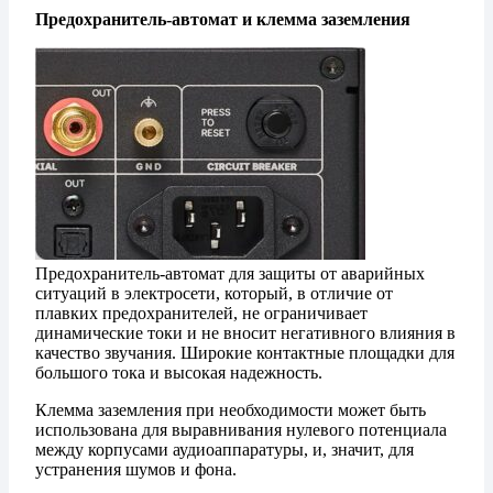
Предохранитель-автомат и клемма заземления
Предохранитель-автомат для защиты от аварийных
ситуаций в электросети, который, в отличие от
плавких предохранителей, не ограничивает
динамические токи и не вносит негативного влияния в
качество звучания. Широкие контактные площадки для
большого тока и высокая надежность.
Клемма заземления при необходимости может быть
использована для выравнивания нулевого потенциала
между корпусами аудиоаппаратуры, и, значит, для
устранения шумов и фона.