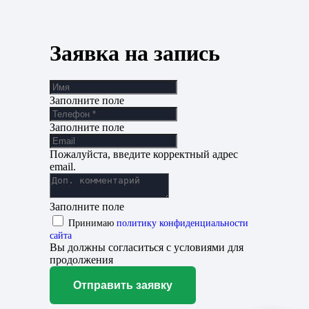
Заявка на запись
Заполните поле
Заполните поле
Пожалуйста, введите корректный адрес
email.
Заполните поле
Принимаю
политику конфиденциальности
сайта
Вы должны согласиться с условиями для
продолжения
Отправить заявку