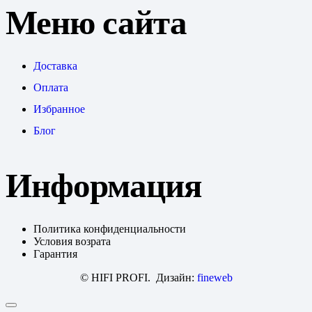
Меню сайта
Доставка
Оплата
Избранное
Блог
Информация
Политика конфиденциальности
Условия возрата
Гарантия
© HIFI PROFI. Дизайн:
fineweb