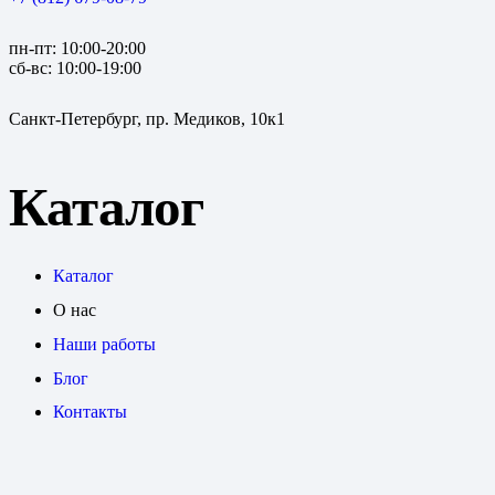
пн-пт: 10:00-20:00
сб-вс: 10:00-19:00
Санкт-Петербург, пр. Медиков, 10к1
Каталог
Каталог
О нас
Наши работы
Блог
Контакты