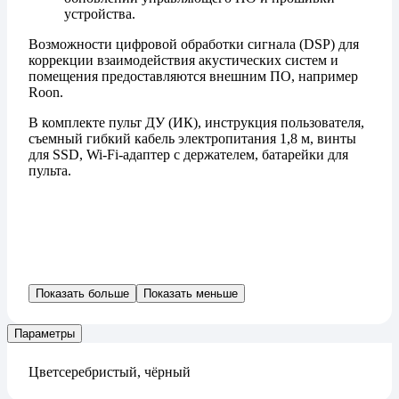
устройства.
Возможности цифровой обработки сигнала (DSP) для
коррекции взаимодействия акустических систем и
помещения предоставляются внешним ПО, например
Roon.
В комплекте пульт ДУ (ИК), инструкция пользователя,
съемный гибкий кабель электропитания 1,8 м, винты
для SSD, Wi-Fi-адаптер с держателем, батарейки для
пульта.
Показать больше
Показать меньше
Параметры
Цвет
серебристый, чёрный