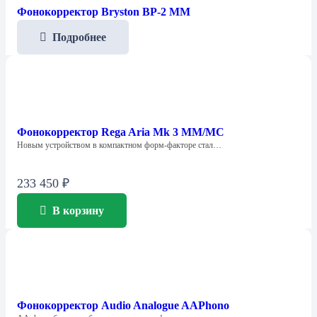
Фонокорректор Bryston BP-2 MM
Подробнее
Фонокорректор Rega Aria Mk 3 MM/MC
Новым устройством в компактном форм-факторе стал…
233 450
₽
В корзину
Фонокорректор Audio Analogue AAPhono