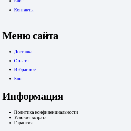
Блог
Контакты
Меню сайта
Доставка
Оплата
Избранное
Блог
Информация
Политика конфиденциальности
Условия возрата
Гарантия