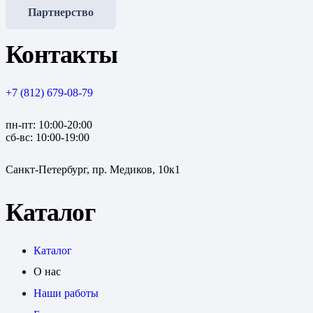
Партнерство
Контакты
+7 (812) 679-08-79
пн-пт: 10:00-20:00
сб-вс: 10:00-19:00
Санкт-Петербург, пр. Медиков, 10к1
Каталог
Каталог
О нас
Наши работы