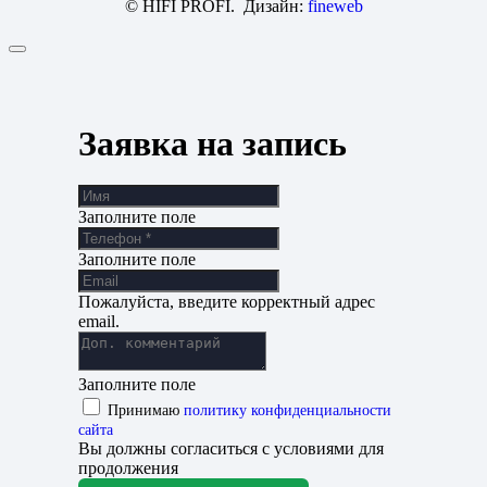
© HIFI PROFI. Дизайн:
fineweb
Заявка на запись
Заполните поле
Заполните поле
Пожалуйста, введите корректный адрес
email.
Заполните поле
Принимаю
политику конфиденциальности
сайта
Вы должны согласиться с условиями для
продолжения