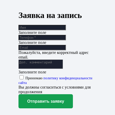
Заявка на запись
Заполните поле
Заполните поле
Пожалуйста, введите корректный адрес
email.
Заполните поле
Принимаю
политику конфиденциальности
сайта
Вы должны согласиться с условиями для
продолжения
Отправить заявку