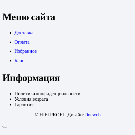
Меню сайта
Доставка
Оплата
Избранное
Блог
Информация
Политика конфиденциальности
Условия возрата
Гарантия
© HIFI PROFI. Дизайн:
fineweb