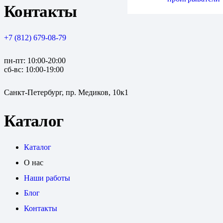
Контакты
+7 (812) 679-08-79
пн-пт: 10:00-20:00
сб-вс: 10:00-19:00
Санкт-Петербург, пр. Медиков, 10к1
Каталог
Каталог
О нас
Наши работы
Блог
Контакты