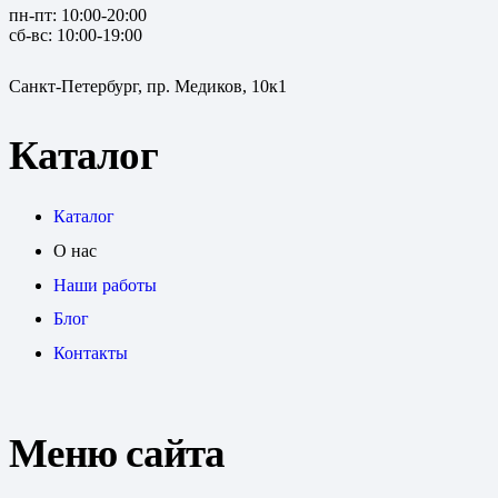
пн-пт: 10:00-20:00
сб-вс: 10:00-19:00
Санкт-Петербург, пр. Медиков, 10к1
Каталог
Каталог
О нас
Наши работы
Блог
Контакты
Меню сайта