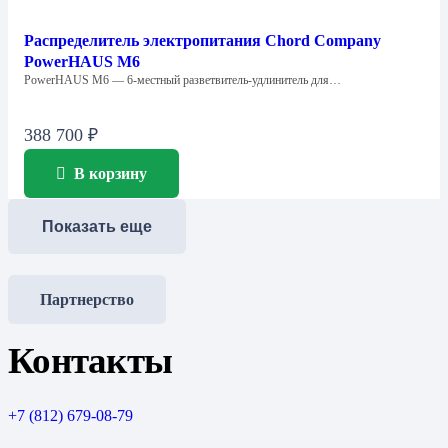
Распределитель электропитания Chord Company
PowerHAUS M6
PowerHAUS M6 — 6-местный разветвитель-удлинитель для…
388 700
₽
В корзину
Показать еще
Партнерство
Контакты
+7 (812) 679-08-79