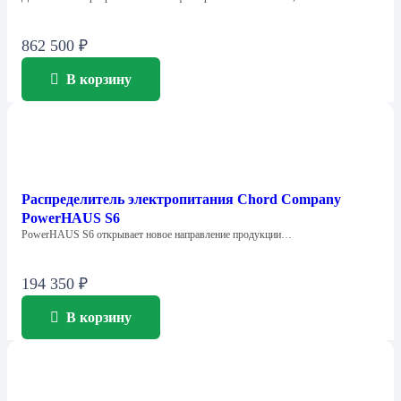
862 500
₽
В корзину
Распределитель электропитания Chord Company
PowerHAUS S6
PowerHAUS S6 открывает новое направление продукции…
194 350
₽
В корзину