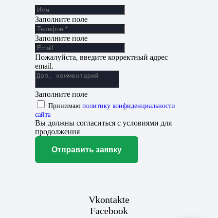
Заполните поле
Заполните поле
Пожалуйста, введите корректный адрес
email.
Заполните поле
Принимаю
политику конфиденциальности
сайта
Вы должны согласиться с условиями для
продолжения
Отправить заявку
Vkontakte
Facebook