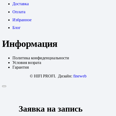
Доставка
Оплата
Избранное
Блог
Информация
Политика конфиденциальности
Условия возрата
Гарантия
© HIFI PROFI. Дизайн:
fineweb
Заявка на запись