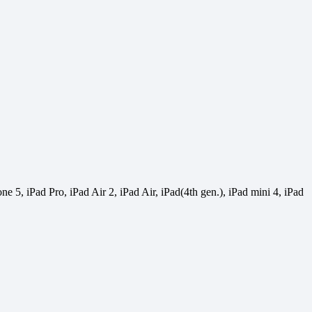
5, iPad Pro, iPad Air 2, iPad Air, iPad(4th gen.), iPad mini 4, iPad