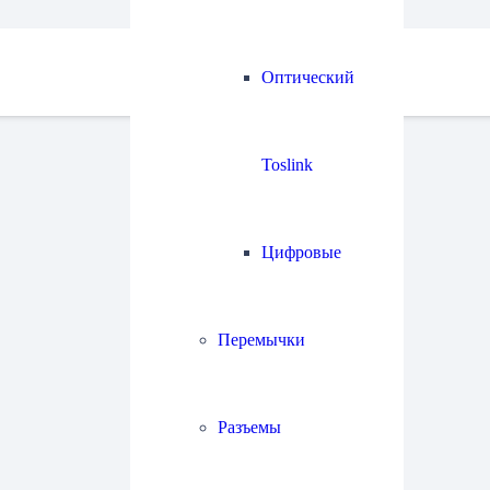
Оптический
Toslink
Цифровые
Перемычки
Разъемы