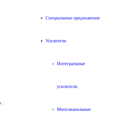
Специальные предложения
Усилители
Интегральные
усилители
ая…
Многоканальные