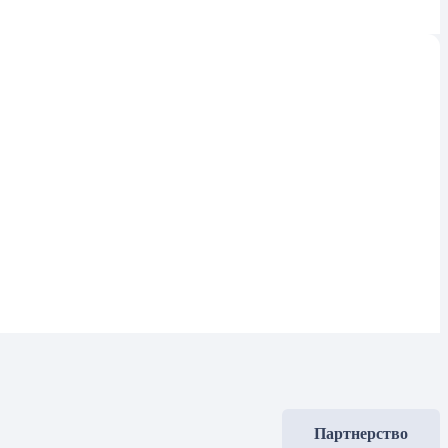
Партнерство