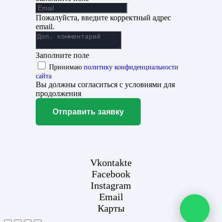
Пожалуйста, введите корректный адрес
email.
Заполните поле
Принимаю
политику конфиденциальности
сайта
Вы должны согласиться с условиями для
продолжения
Отправить заявку
Vkontakte
Facebook
Instagram
Email
Карты