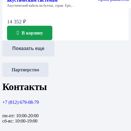
акустическим системам
Акустический кабель на бухтах, серия: Epic,…
14 352
₽
В корзину
Показать еще
Партнерство
Контакты
+7 (812) 679-08-79
пн-пт: 10:00-20:00
сб-вс: 10:00-19:00