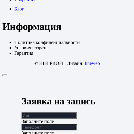
Блог
Информация
Политика конфиденциальности
Условия возрата
Гарантия
© HIFI PROFI. Дизайн:
fineweb
Заявка на запись
Заполните поле
Заполните поле