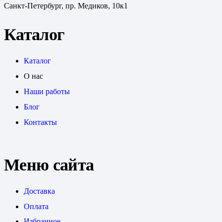
Санкт-Петербург, пр. Медиков, 10к1
Каталог
Каталог
О нас
Наши работы
Блог
Контакты
Меню сайта
Доставка
Оплата
Избранное