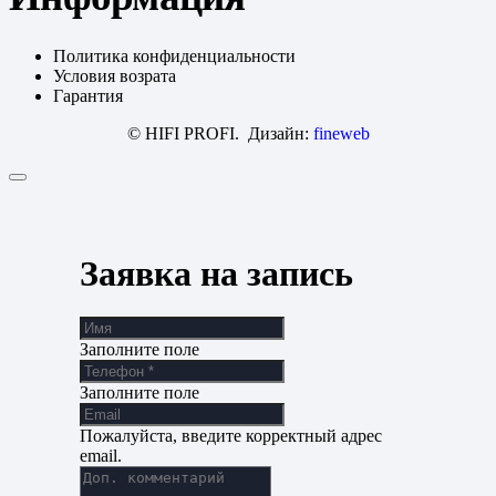
Политика конфиденциальности
Условия возрата
Гарантия
© HIFI PROFI. Дизайн:
fineweb
Заявка на запись
Заполните поле
Заполните поле
Пожалуйста, введите корректный адрес
email.