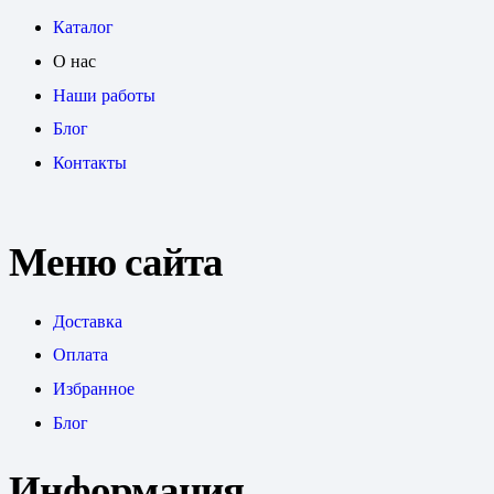
Каталог
О нас
Наши работы
Блог
Контакты
Меню сайта
Доставка
Оплата
Избранное
Блог
Информация