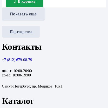
В корзину
Показать еще
Партнерство
Контакты
+7 (812) 679-08-79
пн-пт: 10:00-20:00
сб-вс: 10:00-19:00
Санкт-Петербург, пр. Медиков, 10к1
Каталог