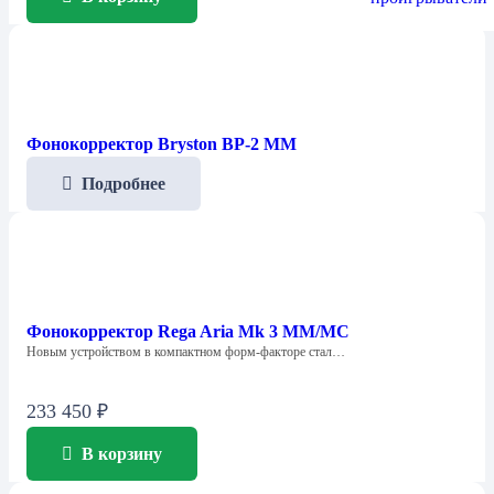
Фонокорректор Bryston BP-2 MM
Подробнее
Фонокорректор Rega Aria Mk 3 MM/MC
Новым устройством в компактном форм-факторе стал…
233 450
₽
В корзину