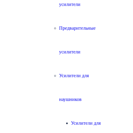
усилители
Предварительные
усилители
Усилители для
наушников
Усилители для