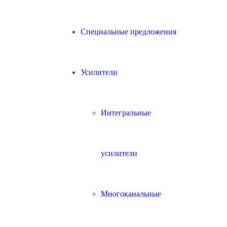
Специальные предложения
Усилители
Интегральные
усилители
Многоканальные