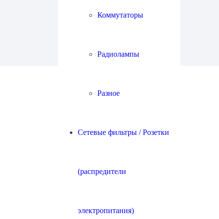
Коммутаторы
Радиолампы
Разное
Сетевые фильтры / Розетки
(распредители
электропитания)