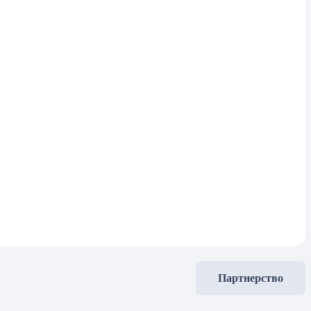
Партнерство