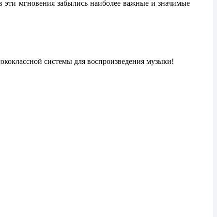
 в эти мгновения забылись наиболее важные и значимые
ококлассной системы для воспроизведения музыки!