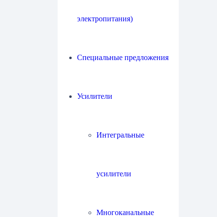
электропитания)
Специальные предложения
Усилители
Интегральные
усилители
Многоканальные