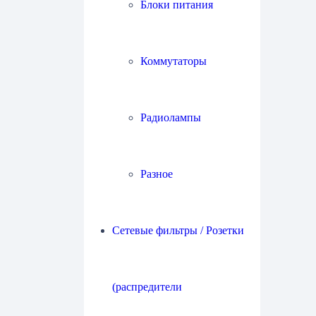
Блоки питания
Коммутаторы
Радиолампы
Разное
Сетевые фильтры / Розетки
(распредители