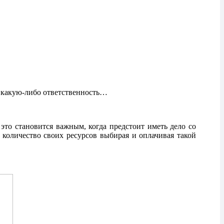
я какую-либо ответственность…
это становится важным, когда предстоит иметь дело со
количество своих ресурсов выбирая и оплачивая такой