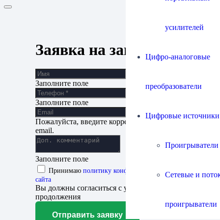
усилителей
Заявка на запись
Цифро-аналоговые
Заполните поле
преобразователи
Заполните поле
Цифровые источники
Пожалуйста, введите корректный адрес
email.
Проигрыватели
Заполните поле
Принимаю
политику конфиденциальности
Сетевые и пото
сайта
Вы должны согласиться с условиями для
продолжения
проигрыватели
Отправить заявку