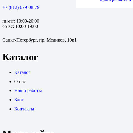
+7 (812) 679-08-79
пн-пт: 10:00-20:00
сб-вс: 10:00-19:00
Санкт-Петербург, пр. Медиков, 10к1
Каталог
Каталог
О нас
Наши работы
Блог
Контакты