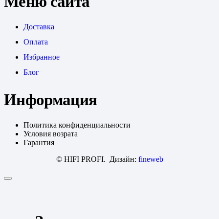
Меню сайта
Доставка
Оплата
Избранное
Блог
Информация
Политика конфиденциальности
Условия возрата
Гарантия
© HIFI PROFI. Дизайн:
fineweb