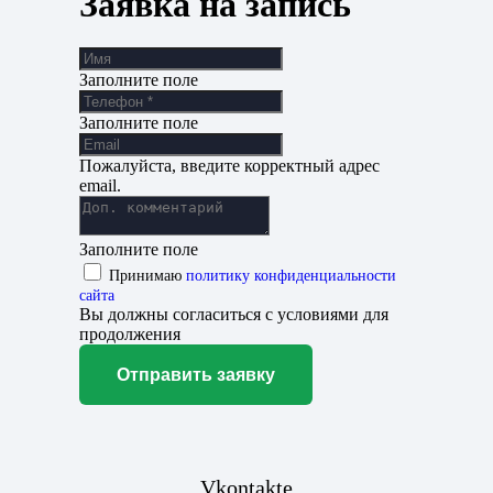
Заявка на запись
Заполните поле
Заполните поле
Пожалуйста, введите корректный адрес
email.
Заполните поле
Принимаю
политику конфиденциальности
сайта
Вы должны согласиться с условиями для
продолжения
Отправить заявку
Vkontakte