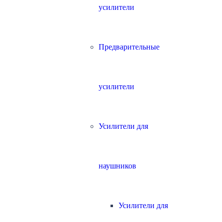
усилители
Предварительные
усилители
Усилители для
наушников
Усилители для