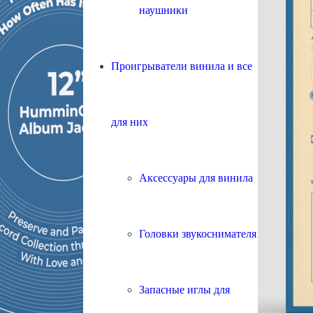
наушники
Проигрыватели винила и все
для них
Аксессуары для винила
Головки звукоснимателя
Запасные иглы для