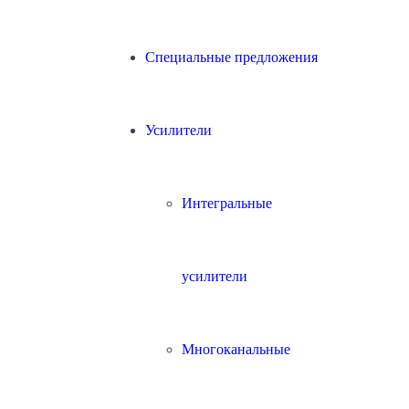
Специальные предложения
Усилители
Интегральные
усилители
Многоканальные