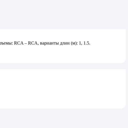
ъемы: RCA – RCA, варианты длин (м): 1, 1.5.