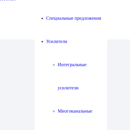
Специальные предложения
Усилители
Интегральные
усилители
Многоканальные