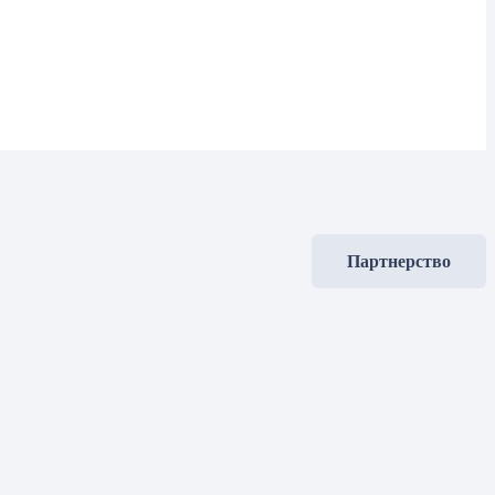
Партнерство