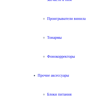
Проигрыватели винила
Тонармы
Фонокорректоры
Прочие аксессуары
Блоки питания