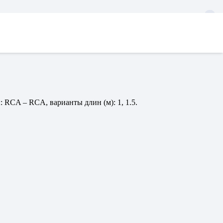
RCA – RCA, варианты длин (м): 1, 1.5.