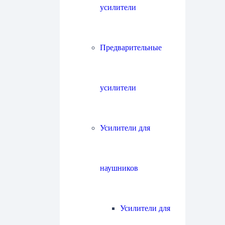
усилители
Предварительные
усилители
Усилители для
наушников
Усилители для