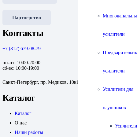
Многоканальны
Партнерство
Контакты
усилители
+7 (812) 679-08-79
Предварительн
пн-пт: 10:00-20:00
сб-вс: 10:00-19:00
усилители
Санкт-Петербург, пр. Медиков, 10к1
Усилители для
Каталог
наушников
Каталог
О нас
Усилители
Наши работы