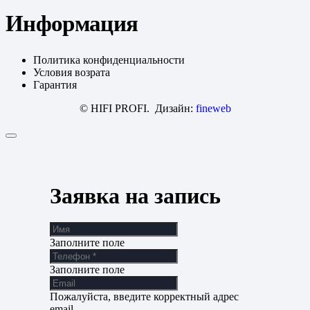
Информация
Политика конфиденциальности
Условия возрата
Гарантия
© HIFI PROFI. Дизайн:
fineweb
Заявка на запись
Заполните поле
Заполните поле
Пожалуйста, введите корректный адрес
email.