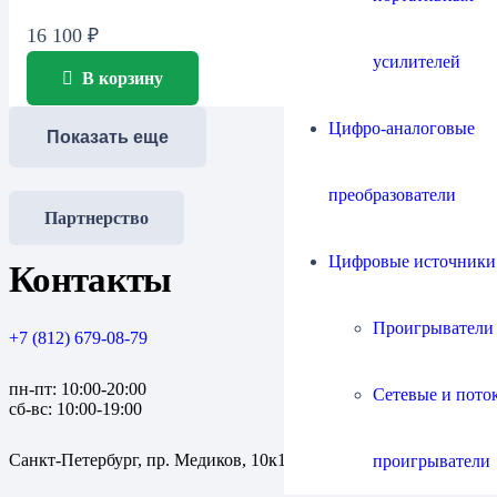
16 100
₽
усилителей
В корзину
Цифро-аналоговые
Показать еще
преобразователи
Партнерство
Цифровые источники
Контакты
Проигрыватели
+7 (812) 679-08-79
пн-пт: 10:00-20:00
Сетевые и пото
сб-вс: 10:00-19:00
Санкт-Петербург, пр. Медиков, 10к1
проигрыватели