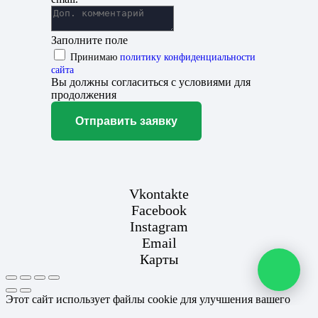
Заполните поле
Принимаю
политику конфиденциальности
сайта
Вы должны согласиться с условиями для
продолжения
Отправить заявку
Vkontakte
Facebook
Instagram
Email
Карты
Этот сайт использует файлы cookie для улучшения вашего
опыта. Если вы продолжаете использовать этот сайт, вы