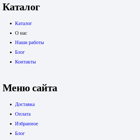
Каталог
Каталог
О нас
Наши работы
Блог
Контакты
Меню сайта
Доставка
Оплата
Избранное
Блог