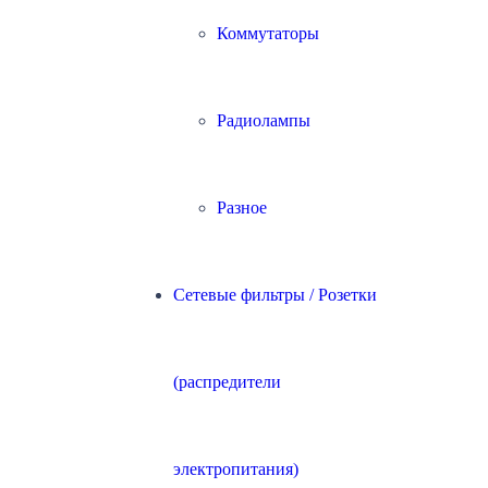
Коммутаторы
Радиолампы
Разное
Сетевые фильтры / Розетки
(распредители
электропитания)