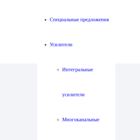
Специальные предложения
Усилители
Интегральные
усилители
Многоканальные