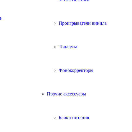
e
Проигрыватели винила
Тонармы
Фонокорректоры
Прочие аксессуары
Блоки питания