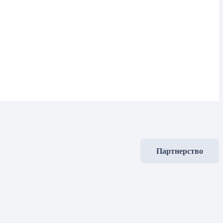
Партнерство