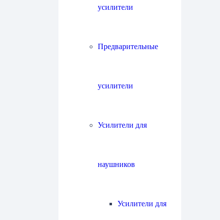
усилители
Предварительные
усилители
Усилители для
наушников
Усилители для