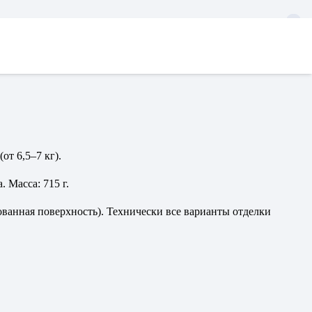
т 6,5–7 кг).
 Масса: 715 г.
ованная поверхность). Технически все варианты отделки