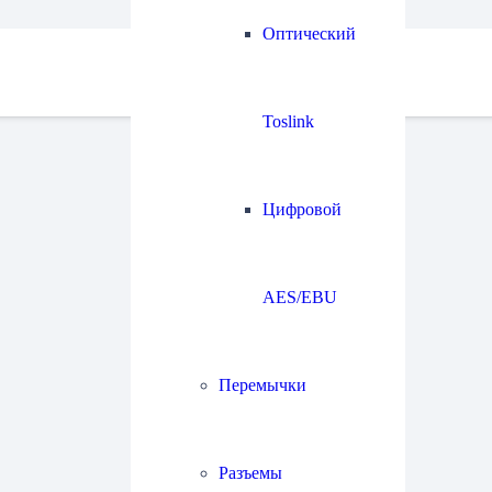
Оптический
Toslink
Цифровой
AES/EBU
Перемычки
Разъемы