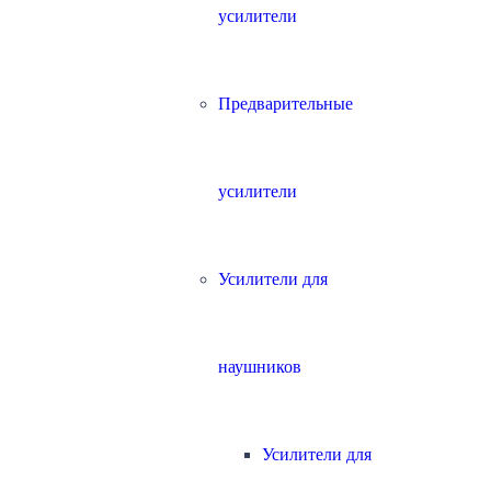
усилители
Предварительные
усилители
Усилители для
наушников
Усилители для