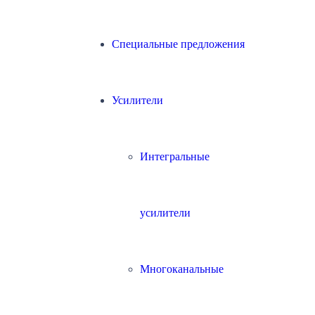
Специальные предложения
Усилители
Интегральные
усилители
Многоканальные