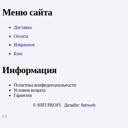
Меню сайта
Доставка
Оплата
Избранное
Блог
Информация
Политика конфиденциальности
Условия возрата
Гарантия
© HIFI PROFI. Дизайн:
fineweb