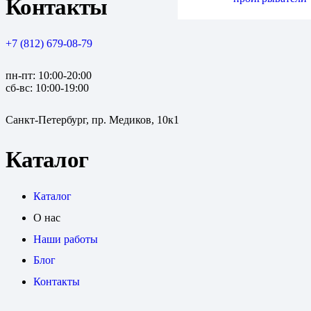
Контакты
+7 (812) 679-08-79
пн-пт: 10:00-20:00
сб-вс: 10:00-19:00
Санкт-Петербург, пр. Медиков, 10к1
Каталог
Каталог
О нас
Наши работы
Блог
Контакты