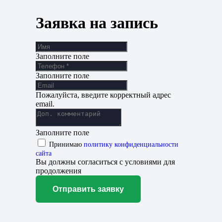
Заявка на запись
Заполните поле
Заполните поле
Пожалуйста, введите корректный адрес
email.
Заполните поле
Принимаю
политику конфиденциальности
сайта
Вы должны согласиться с условиями для
продолжения
Отправить заявку