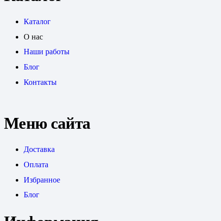
Каталог
О нас
Наши работы
Блог
Контакты
Меню сайта
Доставка
Оплата
Избранное
Блог