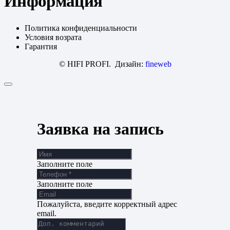
Информация
Политика конфиденциальности
Условия возрата
Гарантия
© HIFI PROFI. Дизайн:
fineweb
Заявка на запись
Заполните поле
Заполните поле
Пожалуйста, введите корректный адрес
email.