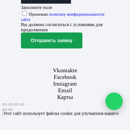
Заполните поле
Принимаю
политику конфиденциальности
сайта
Вы должны согласиться с условиями для
продолжения
Отправить заявку
Vkontakte
Facebook
Instagram
Email
Карты
Этот сайт использует файлы cookie для улучшения вашего
опыта. Если вы продолжаете использовать этот сайт, вы
соглашаетесь с этим.