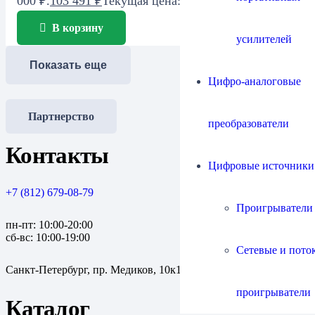
000 ₽.
103 491
₽
Текущая цена: 103 491 ₽.
В корзину
усилителей
Показать еще
Цифро-аналоговые
Партнерство
преобразователи
Контакты
Цифровые источники
+7 (812) 679-08-79
Проигрыватели
пн-пт: 10:00-20:00
сб-вс: 10:00-19:00
Сетевые и пото
Санкт-Петербург, пр. Медиков, 10к1
проигрыватели
Каталог