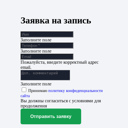
Заявка на запись
Заполните поле
Заполните поле
Пожалуйста, введите корректный адрес
email.
Заполните поле
Принимаю
политику конфиденциальности
сайта
Вы должны согласиться с условиями для
продолжения
Отправить заявку