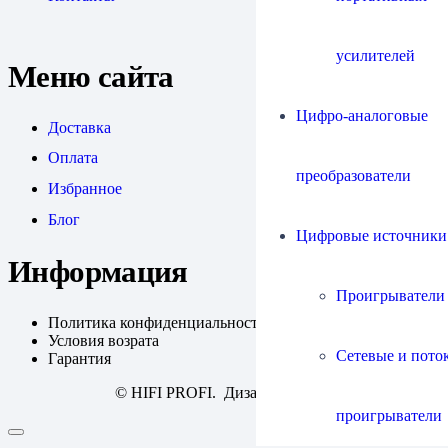
усилителей
Меню сайта
Цифро-аналоговые
Доставка
Оплата
преобразователи
Избранное
Блог
Цифровые источники
Информация
Проигрыватели
Политика конфиденциальности
Условия возрата
Сетевые и пото
Гарантия
© HIFI PROFI. Дизайн:
fineweb
проигрыватели