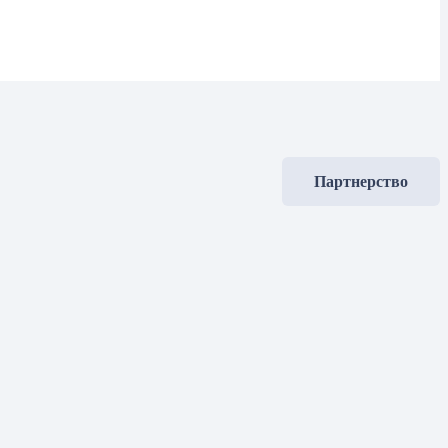
Партнерство