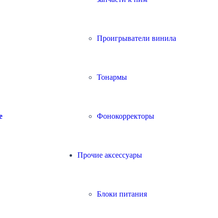
Проигрыватели винила
Тонармы
Фонокорректоры
e
Прочие аксессуары
Блоки питания