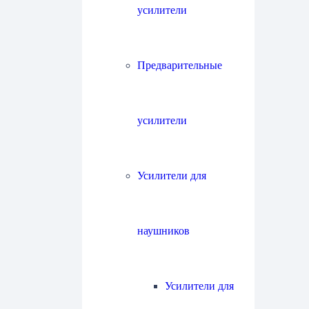
усилители
Предварительные
усилители
Усилители для
наушников
Усилители для