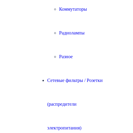
Коммутаторы
Радиолампы
Разное
Сетевые фильтры / Розетки
(распредители
электропитания)