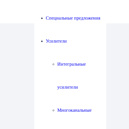
Специальные предложения
Усилители
Интегральные
усилители
Многоканальные